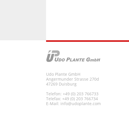
Udo Plante GmbH
Angermunder Strasse 270d
47269 Duisburg
Telefon: +49 (0) 203 766733
Telefax: +49 (0) 203 766734
E-Mail:
info@udoplante.com