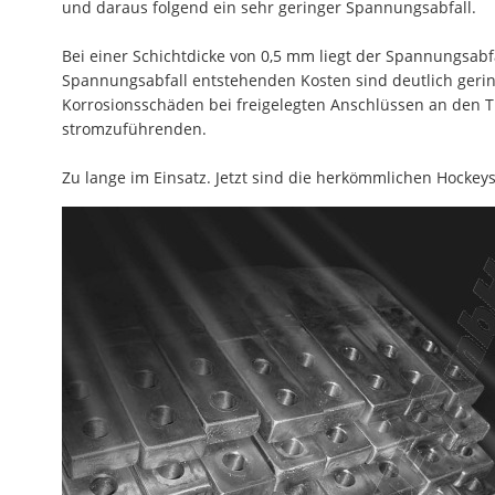
und daraus folgend ein sehr geringer Spannungsabfall.
Bei einer Schichtdicke von 0,5 mm liegt der Spannungsabf
Spannungsabfall entstehenden Kosten sind deutlich gering
Korrosionsschäden bei freigelegten Anschlüssen an den 
stromzuführenden.
Zu lange im Einsatz. Jetzt sind die herkömmlichen Hockeys