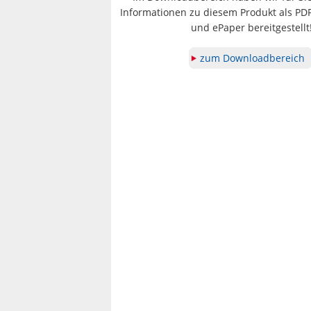
Informationen zu diesem Produkt als PD
und ePaper bereitgestellt
zum Downloadbereich