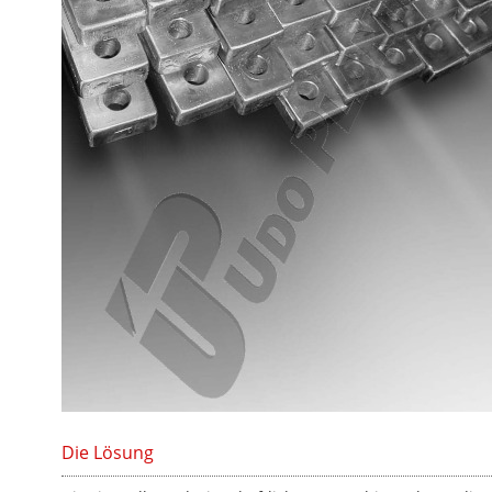
Die Lösung